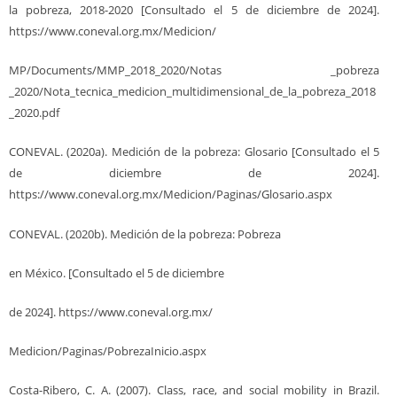
la pobreza, 2018-2020 [Consultado el 5 de diciembre de 2024].
https://www.coneval.org.mx/Medicion/
MP/Documents/MMP_2018_2020/Notas _pobreza
_2020/Nota_tecnica_medicion_multidimensional_de_la_pobreza_2018
_2020.pdf
CONEVAL. (2020a). Medición de la pobreza: Glosario [Consultado el 5
de diciembre de 2024].
https://www.coneval.org.mx/Medicion/Paginas/Glosario.aspx
CONEVAL. (2020b). Medición de la pobreza: Pobreza
en México. [Consultado el 5 de diciembre
de 2024]. https://www.coneval.org.mx/
Medicion/Paginas/PobrezaInicio.aspx
Costa-Ribero, C. A. (2007). Class, race, and social mobility in Brazil.