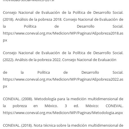
Consejo Nacional de Evaluación de la Política de Desarrollo Social.
(2018). Análisis de la pobreza 2018. Consejo Nacional de Evaluación de
la Política de Desarrollo Social.
https://www.coneval.org.mx/Medicion/MP/Paginas/AEpobreza2018.as
px
Consejo Nacional de Evaluación de la Política de Desarrollo Social.
(2022). Análisis de la pobreza 2022. Consejo Nacional de Evaluación
de la Política de Desarrollo Social.
https://www.coneval.org.mx/Medicion/MP/Paginas/AEpobreza2022.as
px
CONEVAL. (2008). Metodología para la medición multidimensional de
la pobreza en México. 3 ed. México: CONEVAL.
https://www.coneval.org.mx/Medicion/MP/Paginas/Metodologia.aspx
CONEVAL. (2018). Nota técnica sobre la medición multidimensional de