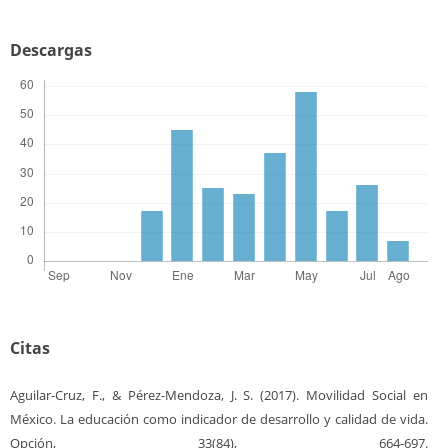
Descargas
Citas
Aguilar-Cruz, F., & Pérez-Mendoza, J. S. (2017). Movilidad Social en
México. La educación como indicador de desarrollo y calidad de vida.
Opción, 33(84), 664-697.