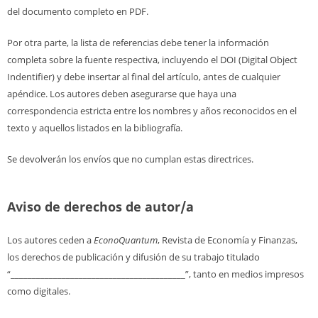
del documento completo en PDF.
Por otra parte, la lista de referencias debe tener la información
completa sobre la fuente respectiva, incluyendo el DOI (Digital Object
Indentifier) y debe insertar al final del artículo, antes de cualquier
apéndice. Los autores deben asegurarse que haya una
correspondencia estricta entre los nombres y años reconocidos en el
texto y aquellos listados en la bibliografía.
Se devolverán los envíos que no cumplan estas directrices.
Aviso de derechos de autor/a
Los autores ceden a
EconoQuantum
, Revista de Economía y Finanzas,
los derechos de publicación y difusión de su trabajo titulado
“_________________________________________”, tanto en medios impresos
como digitales.