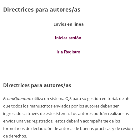
Directrices para autores/as
Envíos en línea
Iniciar sesión
Ir a Registro
Directrices para autores/as
EconoQuantum
utiliza un sistema OJS para su gestión editorial, de ahí
que todos los manuscritos enviados por los autores deben ser
ingresados a través de este sistema. Los autores podrán realizar sus
envíos una vez registrados, estos deberán acompañarse de los
formularios de declaración de autoría, de buenas prácticas y de cesión
de derechos.