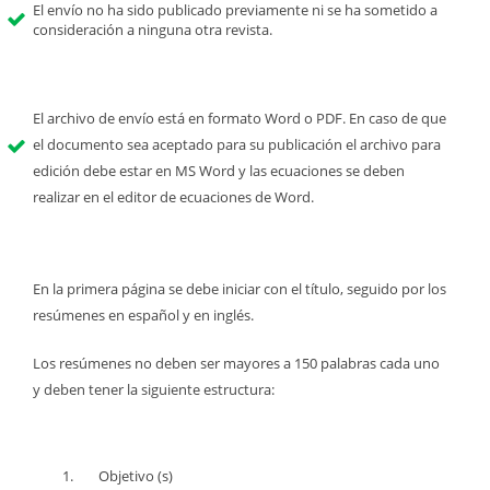
El envío no ha sido publicado previamente ni se ha sometido a
consideración a ninguna otra revista.
El archivo de envío está en formato Word o PDF. En caso de que
el documento sea aceptado para su publicación el archivo para
edición debe estar en MS Word y las ecuaciones se deben
realizar en el editor de ecuaciones de Word.
En la primera página se debe iniciar con el título, seguido por los
resúmenes en español y en inglés.
Los resúmenes no deben ser mayores a 150 palabras cada uno
y deben tener la siguiente estructura:
Objetivo (s)