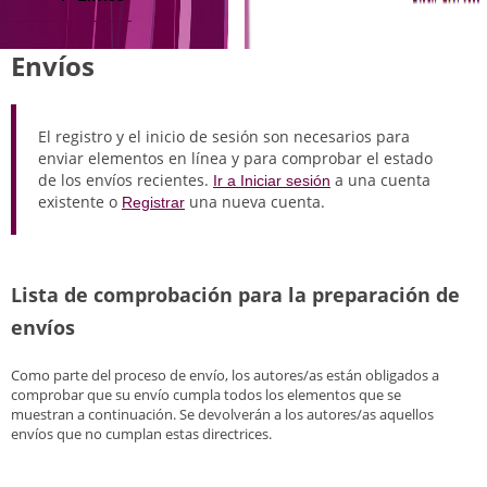
Envíos
El registro y el inicio de sesión son necesarios para
enviar elementos en línea y para comprobar el estado
de los envíos recientes.
a una cuenta
Ir a Iniciar sesión
existente o
una nueva cuenta.
Registrar
Lista de comprobación para la preparación de
envíos
Como parte del proceso de envío, los autores/as están obligados a
comprobar que su envío cumpla todos los elementos que se
muestran a continuación. Se devolverán a los autores/as aquellos
envíos que no cumplan estas directrices.