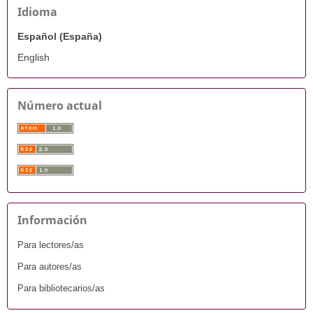
Idioma
Español (España)
English
Número actual
Información
Para lectores/as
Para autores/as
Para bibliotecarios/as