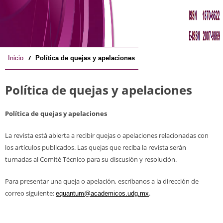
/
Inicio
Política de quejas y apelaciones
Política de quejas y apelaciones
Política de quejas y apelaciones
La revista está abierta a recibir quejas o apelaciones relacionadas con
los artículos publicados. Las quejas que reciba la revista serán
turnadas al Comité Técnico para su discusión y resolución.
Para presentar una queja o apelación, escríbanos a la dirección de
correo siguiente:
.
equantum@academicos.udg.mx