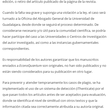
edición, o retiro del artículo publicado de la página de la revista.
Cuando la falta sea grave y suponga una violación a la ley, el caso será
turnado a la Oficina del Abogado General de la Universidad de
Guadalajara, desde donde se seguirá el proceso determinado. De
considerarse necesario y/o útil para la comunidad científica, se podría
hacer partícipe del caso a las Universidades o Centros de Investigación
del autor investigado, así como a las instancias gubernamentales
correspondientes.
Es responsabilidad de los autores garantizar que los manuscritos
enviados a
EconoQuantum
son originales, no han sido publicados y no
están siendo considerados para su publicación en otro lugar.
Para prevenir y atender tempranamente los casos de plagio, se ha
implementado el uso de un sistema de detección (iThenticate) por el
que pasan todos los artículos antes de ser aceptados para evaluación,
donde se identifica el nivel de similitud con otros textos y que la
información citada sea correctamente atribuida a su autoría original.