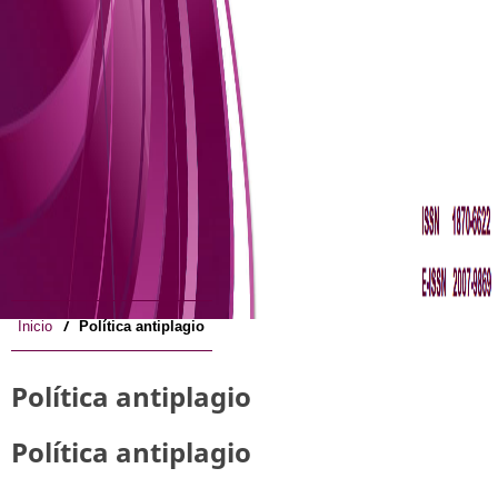
/
Inicio
Política antiplagio
Política antiplagio
Política antiplagio