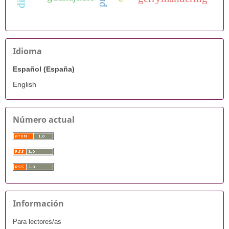
Idioma
Español (España)
English
Número actual
Información
Para lectores/as