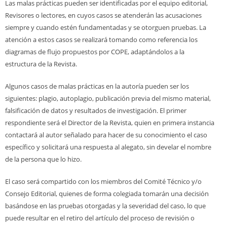
Las malas prácticas pueden ser identificadas por el equipo editorial,
Revisores o lectores, en cuyos casos se atenderán las acusaciones
siempre y cuando estén fundamentadas y se otorguen pruebas. La
atención a estos casos se realizará tomando como referencia los
diagramas de flujo propuestos por COPE, adaptándolos a la
estructura de la Revista.
Algunos casos de malas prácticas en la autoría pueden ser los
siguientes: plagio, autoplagio, publicación previa del mismo material,
falsificación de datos y resultados de investigación. El primer
respondiente será el Director de la Revista, quien en primera instancia
contactará al autor señalado para hacer de su conocimiento el caso
específico y solicitará una respuesta al alegato, sin develar el nombre
de la persona que lo hizo.
El caso será compartido con los miembros del Comité Técnico y/o
Consejo Editorial, quienes de forma colegiada tomarán una decisión
basándose en las pruebas otorgadas y la severidad del caso, lo que
puede resultar en el retiro del artículo del proceso de revisión o