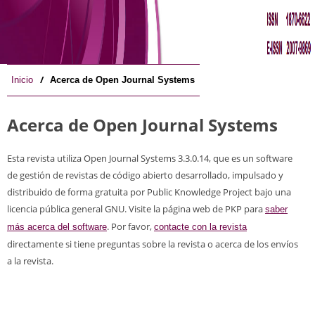
/
Inicio
Acerca de Open Journal Systems
Acerca de Open Journal Systems
Esta revista utiliza Open Journal Systems 3.3.0.14, que es un software
de gestión de revistas de código abierto desarrollado, impulsado y
distribuido de forma gratuita por Public Knowledge Project bajo una
licencia pública general GNU. Visite la página web de PKP para
saber
. Por favor,
más acerca del software
contacte con la revista
directamente si tiene preguntas sobre la revista o acerca de los envíos
a la revista.