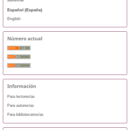
Español (España)
English
Número actual
Información
Para lectores/as
Para autores/as
Para bibliotecarios/as