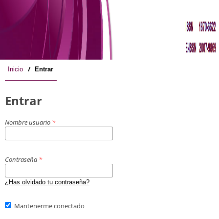
/
Inicio
Entrar
Entrar
Nombre usuario
*
Contraseña
*
¿Has olvidado tu contraseña?
Mantenerme conectado