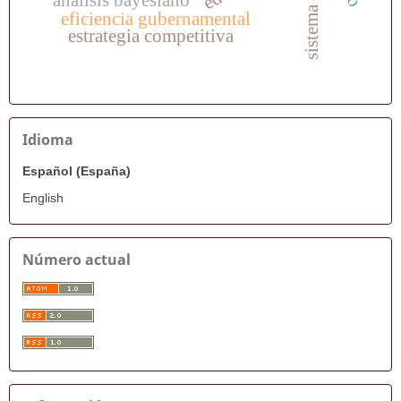
análisis bayesiano
eficiencia gubernamental
estrategia competitiva
Idioma
Español (España)
English
Número actual