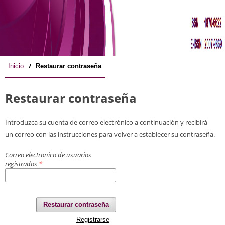
/
Inicio
Restaurar contraseña
Restaurar contraseña
Introduzca su cuenta de correo electrónico a continuación y recibirá
un correo con las instrucciones para volver a establecer su contraseña.
Correo electronico de usuarios
registrados
*
Restaurar contraseña
Registrarse