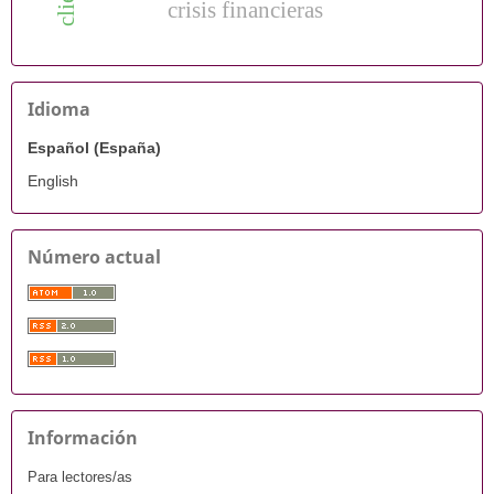
crisis financieras
Idioma
Español (España)
English
Número actual
Información
Para lectores/as