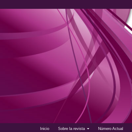
Inicio
Sobre la revista
Número Actual