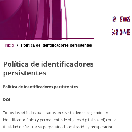
/
Inicio
Política de identificadores persistentes
Política de identificadores
persistentes
Política de identificadores persistentes
DOI
Todos los artículos publicados en revista tienen asignado un
identificador único y permanente de objetos digitales (doi) con la
finalidad de facilitar su perpetuidad, localización y recuperación.