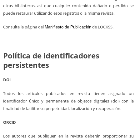
otras bibliotecas, así que cualquier contenido dañado o perdido se
puede restaurar utilizando esos registros o la misma revista.
Consulte la página del
de LOCKSS.
Manifiesto de Publicación
Política de identificadores
persistentes
DOI
Todos los artículos publicados en revista tienen asignado un
identificador único y permanente de objetos digitales (doi) con la
finalidad de facilitar su perpetuidad, localización y recuperación.
ORCID
Los autores que publiquen en la revista deberán proporcionar su