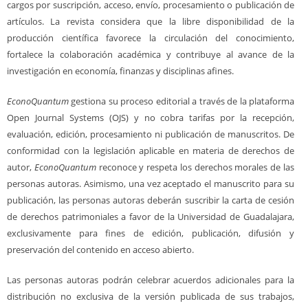
cargos por suscripción, acceso, envío, procesamiento o publicación de
artículos. La revista considera que la libre disponibilidad de la
producción científica favorece la circulación del conocimiento,
fortalece la colaboración académica y contribuye al avance de la
investigación en economía, finanzas y disciplinas afines.
EconoQuantum
gestiona su proceso editorial a través de la plataforma
Open Journal Systems (OJS) y no cobra tarifas por la recepción,
evaluación, edición, procesamiento ni publicación de manuscritos. De
conformidad con la legislación aplicable en materia de derechos de
autor,
EconoQuantum
reconoce y respeta los derechos morales de las
personas autoras. Asimismo, una vez aceptado el manuscrito para su
publicación, las personas autoras deberán suscribir la carta de cesión
de derechos patrimoniales a favor de la Universidad de Guadalajara,
exclusivamente para fines de edición, publicación, difusión y
preservación del contenido en acceso abierto.
Las personas autoras podrán celebrar acuerdos adicionales para la
distribución no exclusiva de la versión publicada de sus trabajos,