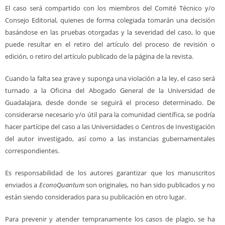
El caso será compartido con los miembros del Comité Técnico y/o
Consejo Editorial, quienes de forma colegiada tomarán una decisión
basándose en las pruebas otorgadas y la severidad del caso, lo que
puede resultar en el retiro del artículo del proceso de revisión o
edición, o retiro del artículo publicado de la página de la revista.
Cuando la falta sea grave y suponga una violación a la ley, el caso será
turnado a la Oficina del Abogado General de la Universidad de
Guadalajara, desde donde se seguirá el proceso determinado. De
considerarse necesario y/o útil para la comunidad científica, se podría
hacer partícipe del caso a las Universidades o Centros de Investigación
del autor investigado, así como a las instancias gubernamentales
correspondientes.
Es responsabilidad de los autores garantizar que los manuscritos
enviados a
EconoQuantum
son originales, no han sido publicados y no
están siendo considerados para su publicación en otro lugar.
Para prevenir y atender tempranamente los casos de plagio, se ha