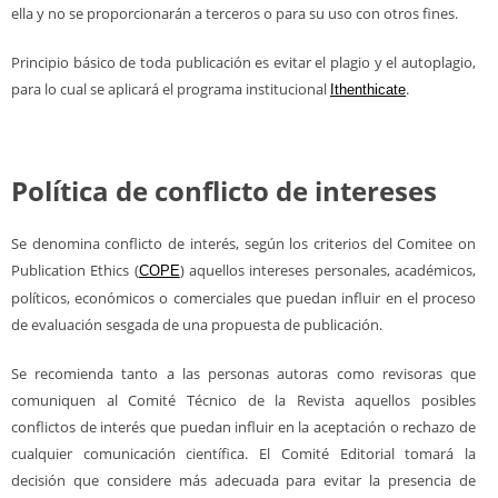
ella y no se proporcionarán a terceros o para su uso con otros fines.
Principio básico de toda publicación es evitar el plagio y el autoplagio,
para lo cual se aplicará el programa institucional
.
Ithenthicate
Política de conflicto de intereses
Se denomina conflicto de interés, según los criterios del Comitee on
Publication Ethics (
) aquellos intereses personales, académicos,
COPE
políticos, económicos o comerciales que puedan influir en el proceso
de evaluación sesgada de una propuesta de publicación.
Se recomienda tanto a las personas autoras como revisoras que
comuniquen al Comité Técnico de la Revista aquellos posibles
conflictos de interés que puedan influir en la aceptación o rechazo de
cualquier comunicación científica. El Comité Editorial tomará la
decisión que considere más adecuada para evitar la presencia de