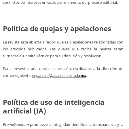
conflictos de intereses en cualquier momento del proceso editorial.
Política de quejas y apelaciones
La revista está abierta a recibir quejas o apelaciones relacionadas con
los artículos publicados. Las quejas que reciba la revista serán
turnadas al Comité Técnico para su discusión y resolución.
Para presentar una queja o apelación, escríbanos a la dirección de
correo siguiente:
.
equantum@academicos.udg.mx
Política de uso de inteligencia
artificial (IA)
EconoQuantum
promueve la integridad científica, la transparencia y la