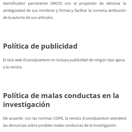
identificador persistente ORCID con el propósito de eliminar la
ambigüedad de sus nombres y firmas y facilitar la correcta atribución
de la autoría de sus artículos.
Política de publicidad
El sitio web
EconoQuantum
no incluye
publicidad
de ningún tipo ajena
a la revista.
Política de malas conductas en la
investigación
De acuerdo con las normas COPE, la revista
EconoQuantum
atenderá
las denuncias sobre posibles malas conductas de la investigación.