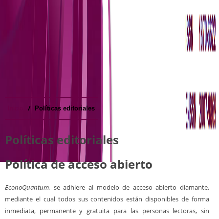
/
Inicio
Políticas editoriales
Políticas editoriales
Política de acceso abierto
EconoQuantum,
se adhiere al modelo de acceso abierto diamante,
mediante el cual todos sus contenidos están disponibles de forma
inmediata, permanente y gratuita para las personas lectoras, sin