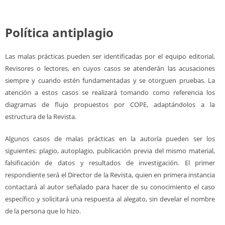
Política antiplagio
Las malas prácticas pueden ser identificadas por el equipo editorial,
Revisores o lectores, en cuyos casos se atenderán las acusaciones
siempre y cuando estén fundamentadas y se otorguen pruebas. La
atención a estos casos se realizará tomando como referencia los
diagramas de flujo propuestos por COPE, adaptándolos a la
estructura de la Revista.
Algunos casos de malas prácticas en la autoría pueden ser los
siguientes: plagio, autoplagio, publicación previa del mismo material,
falsificación de datos y resultados de investigación. El primer
respondiente será el Director de la Revista, quien en primera instancia
contactará al autor señalado para hacer de su conocimiento el caso
específico y solicitará una respuesta al alegato, sin develar el nombre
de la persona que lo hizo.