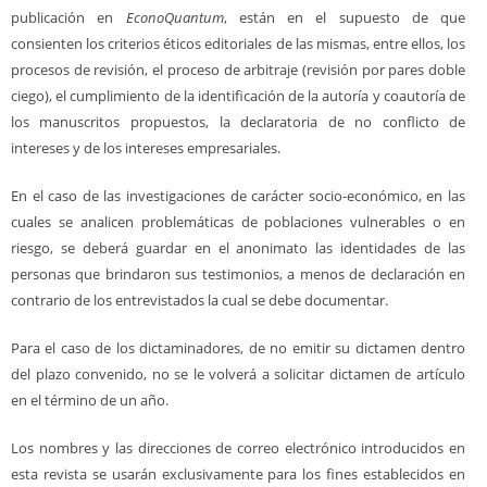
publicación en
EconoQuantum
, están en el supuesto de que
consienten los criterios éticos editoriales de las mismas, entre ellos, los
procesos de revisión, el proceso de arbitraje (revisión por pares doble
ciego), el cumplimiento de la identificación de la autoría y coautoría de
los manuscritos propuestos, la declaratoria de no conflicto de
intereses y de los intereses empresariales.
En el caso de las investigaciones de carácter socio-económico, en las
cuales se analicen problemáticas de poblaciones vulnerables o en
riesgo, se deberá guardar en el anonimato las identidades de las
personas que brindaron sus testimonios, a menos de declaración en
contrario de los entrevistados la cual se debe documentar.
Para el caso de los dictaminadores, de no emitir su dictamen dentro
del plazo convenido, no se le volverá a solicitar dictamen de artículo
en el término de un año.
Los nombres y las direcciones de correo electrónico introducidos en
esta revista se usarán exclusivamente para los fines establecidos en