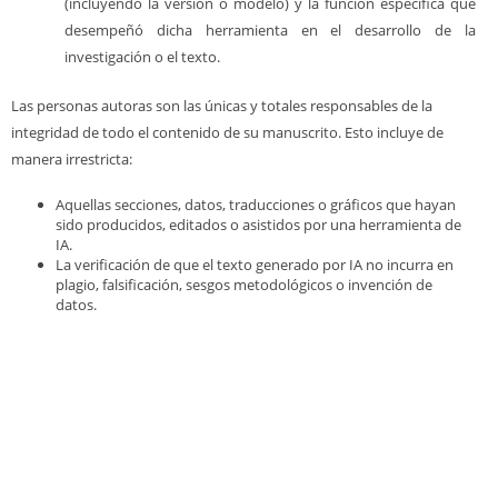
(incluyendo la versión o modelo) y la función específica que
desempeñó dicha herramienta en el desarrollo de la
investigación o el texto.
Las personas autoras son las únicas y totales responsables de la
integridad de todo el contenido de su manuscrito. Esto incluye de
manera irrestricta:
Aquellas secciones, datos, traducciones o gráficos que hayan
sido producidos, editados o asistidos por una herramienta de
IA.
La verificación de que el texto generado por IA no incurra en
plagio, falsificación, sesgos metodológicos o invención de
datos.