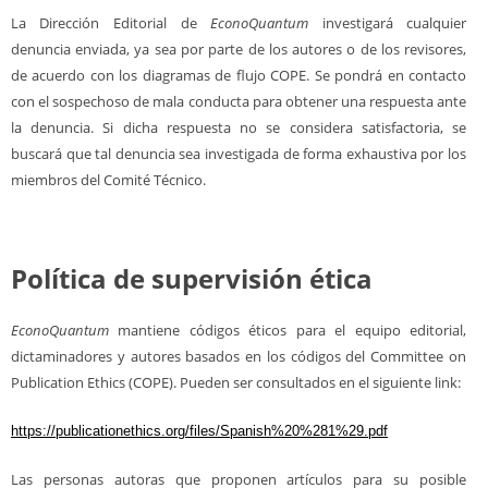
La Dirección Editorial de
EconoQuantum
investigará cualquier
denuncia enviada, ya sea por parte de los autores o de los revisores,
de acuerdo con los diagramas de flujo COPE. Se pondrá en contacto
con el sospechoso de mala conducta para obtener una respuesta ante
la denuncia. Si dicha respuesta no se considera satisfactoria, se
buscará que tal denuncia sea investigada de forma exhaustiva por los
miembros del Comité Técnico.
Política de supervisión ética
EconoQuantum
mantiene códigos éticos para el equipo editorial,
dictaminadores y autores basados en los códigos del Committee on
Publication Ethics (COPE). Pueden ser consultados en el siguiente link:
https://publicationethics.org/files/Spanish%20%281%29.pdf
Las personas autoras que proponen artículos para su posible