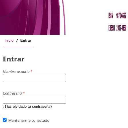
/
Inicio
Entrar
Entrar
Nombre usuario
*
Contraseña
*
¿Has olvidado tu contraseña?
Mantenerme conectado