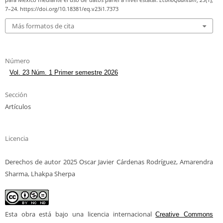
7–24. https://doi.org/10.18381/eq.v23i1.7373
Más formatos de cita
Número
Vol. 23 Núm. 1 Primer semestre 2026
Sección
Artículos
Licencia
Derechos de autor 2025 Oscar Javier Cárdenas Rodríguez, Amarendra
Sharma, Lhakpa Sherpa
Esta obra está bajo una licencia internacional
Creative Commons