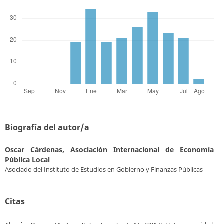
Biografía del autor/a
Oscar Cárdenas,
Asociación Internacional de Economía
Pública Local
Asociado del Instituto de Estudios en Gobierno y Finanzas Públicas
Citas