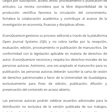
cargos por suscripción, acceso, envío, procesamiento o publicación de
artículos. La revista considera que la libre disponibilidad de la
producción científica favorece la circulación del conocimiento,
fortalece la colaboración académica y contribuye al avance de la
investigación en economía, finanzas y disciplinas afines.
EconoQuantum
gestiona su proceso editorial a través de la plataforma
Open Journal Systems (OJS) y no cobra tarifas por la recepción,
evaluación, edición, procesamiento ni publicación de manuscritos. De
conformidad con la legislación aplicable en materia de derechos de
autor,
EconoQuantum
reconoce y respeta los derechos morales de las
personas autoras. Asimismo, una vez aceptado el manuscrito para su
publicación, las personas autoras deberán suscribir la carta de cesión
de derechos patrimoniales a favor de la Universidad de Guadalajara,
exclusivamente para fines de edición, publicación, difusión y
preservación del contenido en acceso abierto.
Las personas autoras podrán celebrar acuerdos adicionales para la
distribución no exclusiva de la versión publicada de sus trabajos,