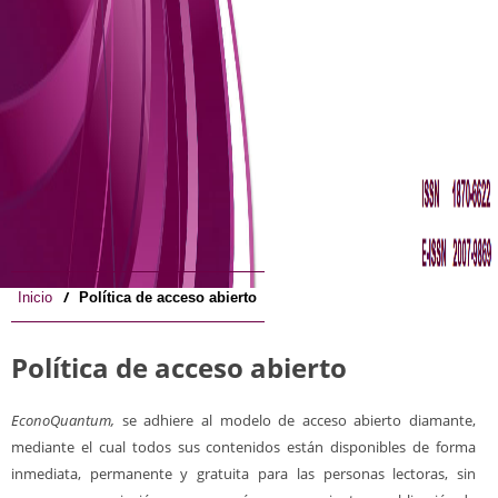
/
Inicio
Política de acceso abierto
Política de acceso abierto
EconoQuantum,
se adhiere al modelo de acceso abierto diamante,
mediante el cual todos sus contenidos están disponibles de forma
inmediata, permanente y gratuita para las personas lectoras, sin