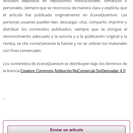
incluidos depósitos en repositorios institucionales, temáticos o
personales, siempre que se reconozca de manera clara y explícita que
el artículo fue publicado originalmente en
EconoQuantum.
Las
personas usuarias pueden leer, descargar, citar, compartir, imprimir y
distribuir los contenidos publicados, siempre que se otorgue el
reconocimiento adecuado a la autoría y a la publicación original a la
revista, se cite correctamente la fuente y no se utilicen los materiales
con fines comerciales.
Los contenidos de
EconoQuantum
se distribuyen bajo los términos de
la licencia
Creative Commons Atribución-NoComercial-SinDerivadas 4.0
_
Enviar un artículo