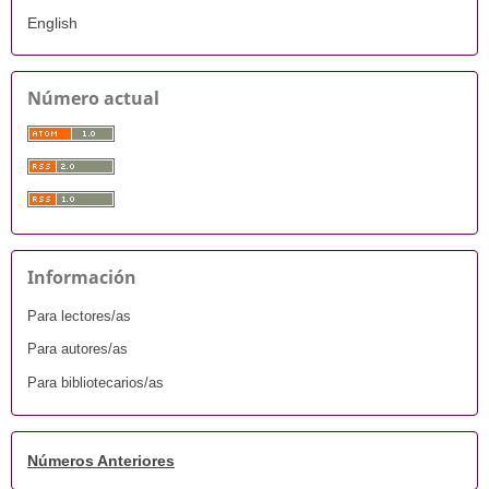
English
Número actual
Información
Para lectores/as
Para autores/as
Para bibliotecarios/as
Números Anteriores