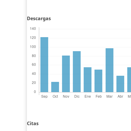
Descargas
Citas