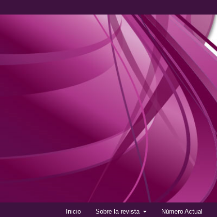
Inicio
Sobre la revista
Número Actual