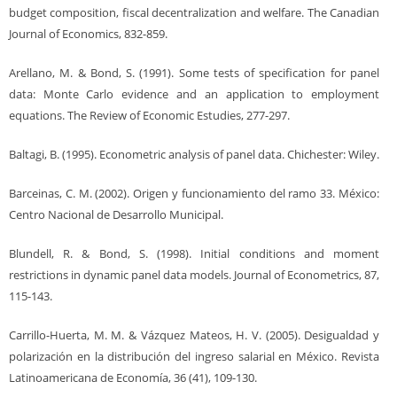
budget composition, fiscal decentralization and welfare. The Canadian
Journal of Economics, 832-859.
Arellano, M. & Bond, S. (1991). Some tests of specification for panel
data: Monte Carlo evidence and an application to employment
equations. The Review of Economic Estudies, 277-297.
Baltagi, B. (1995). Econometric analysis of panel data. Chichester: Wiley.
Barceinas, C. M. (2002). Origen y funcionamiento del ramo 33. México:
Centro Nacional de Desarrollo Municipal.
Blundell, R. & Bond, S. (1998). Initial conditions and moment
restrictions in dynamic panel data models. Journal of Econometrics, 87,
115-143.
Carrillo-Huerta, M. M. & Vázquez Mateos, H. V. (2005). Desigualdad y
polarización en la distribución del ingreso salarial en México. Revista
Latinoamericana de Economía, 36 (41), 109-130.