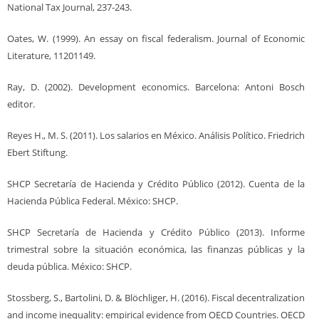
National Tax Journal, 237-243.
Oates, W. (1999). An essay on fiscal federalism. Journal of Economic
Literature, 11201149.
Ray, D. (2002). Development economics. Barcelona: Antoni Bosch
editor.
Reyes H., M. S. (2011). Los salarios en México. Análisis Político. Friedrich
Ebert Stiftung.
SHCP Secretaría de Hacienda y Crédito Público (2012). Cuenta de la
Hacienda Pública Federal. México: SHCP.
SHCP Secretaría de Hacienda y Crédito Público (2013). Informe
trimestral sobre la situación económica, las finanzas públicas y la
deuda pública. México: SHCP.
Stossberg, S., Bartolini, D. & Blöchliger, H. (2016). Fiscal decentralization
and income inequality: empirical evidence from OECD Countries. OECD