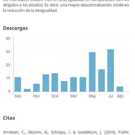
dirigidos a los estados. Es decir, una mayor descentralización incide en
la reducción de la desigualdad.
Descargas
Citas
Arcalean, C., Glomm, G., Schiopu, I. & Suedekum, J. (2010). Public