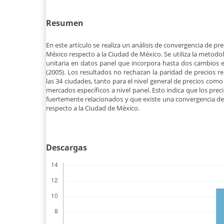
Resumen
En este artículo se realiza un análisis de convergencia de pr
México respecto a la Ciudad de México. Se utiliza la metodol
unitaria en datos panel que incorpora hasta dos cambios es
(2005). Los resultados no rechazan la paridad de precios re
las 34 ciudades, tanto para el nivel general de precios como 
mercados específicos a nivel panel. Esto indica que los prec
fuertemente relacionados y que existe una convergencia de 
respecto a la Ciudad de México.
Descargas