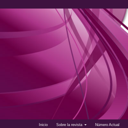
Inicio
Sobre la revista
Número Actual