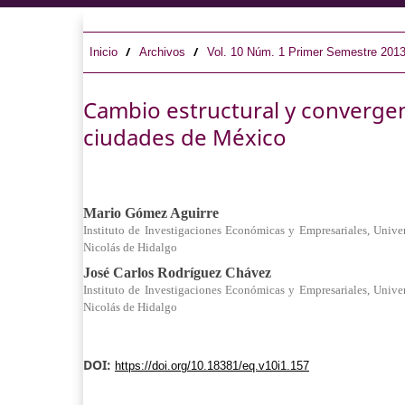
/
/
Inicio
Archivos
Vol. 10 Núm. 1 Primer Semestre 201
Cambio estructural y convergenc
ciudades de México
Mario Gómez Aguirre
Instituto de Investigaciones Económicas y Empresariales, Univ
Nicolás de Hidalgo
José Carlos Rodríguez Chávez
Instituto de Investigaciones Económicas y Empresariales, Univ
Nicolás de Hidalgo
DOI:
https://doi.org/10.18381/eq.v10i1.157