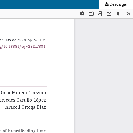
Descargar