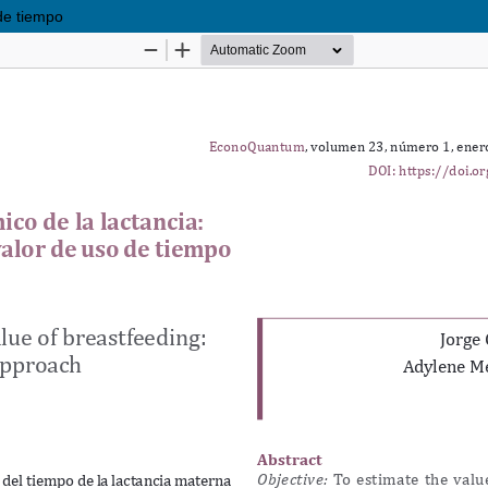
de tiempo