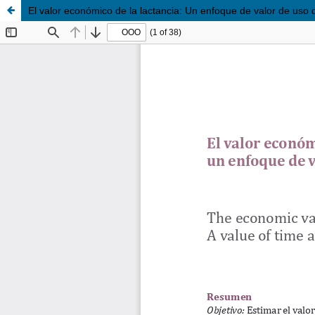
El valor económico de la lactancia: Un enfoque de valor de uso 