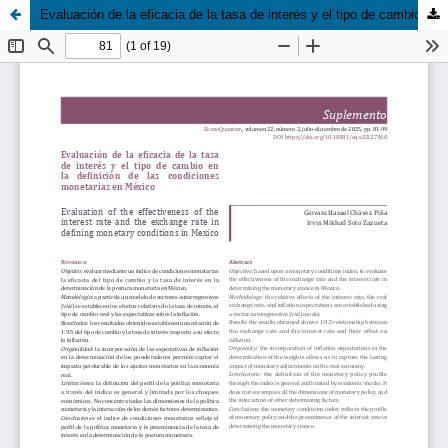
Evaluación de la eficacia de la tasa de interés y el tipo de cambio en la definición de las condiciones monetarias en México