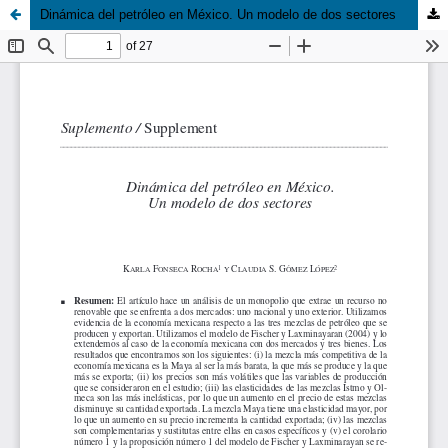
Dinámica del petróleo en México. Un modelo de dos sectores