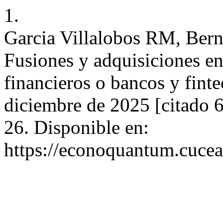
1.
Garcia Villalobos RM, Ber
Fusiones y adquisiciones en
financieros o bancos y finte
diciembre de 2025 [citado 
26. Disponible en:
https://econoquantum.cuce