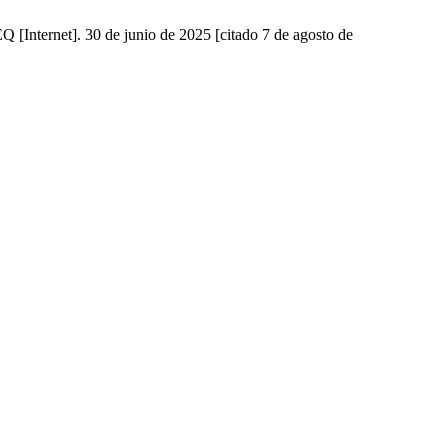
[Internet]. 30 de junio de 2025 [citado 7 de agosto de