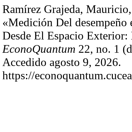
Ramírez Grajeda, Mauricio,
«Medición Del desempeño 
Desde El Espacio Exterior:
EconoQuantum
22, no. 1 (
Accedido agosto 9, 2026.
https://econoquantum.cucea