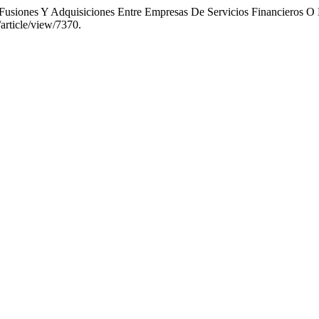
«Fusiones Y Adquisiciones Entre Empresas De Servicios Financieros O
article/view/7370.