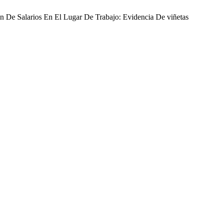
ón De Salarios En El Lugar De Trabajo: Evidencia De viñetas