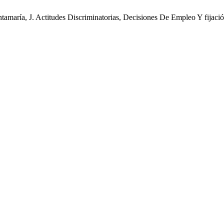
amaría, J. Actitudes Discriminatorias, Decisiones De Empleo Y fijaci