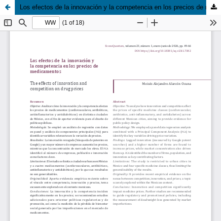
Los efectos de la innovación y la competencia en los precios de medicamentos